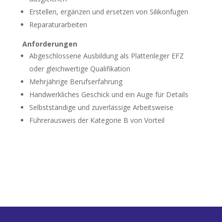
Erstellen, ergänzen und ersetzen von Silikonfugen
Reparaturarbeiten
Anforderungen
Abgeschlossene Ausbildung als Plattenleger EFZ
oder gleichwertige Qualifikation
Mehrjährige Berufserfahrung
Handwerkliches Geschick und ein Auge für Details
Selbstständige und zuverlässige Arbeitsweise
Führerausweis der Kategorie B von Vorteil