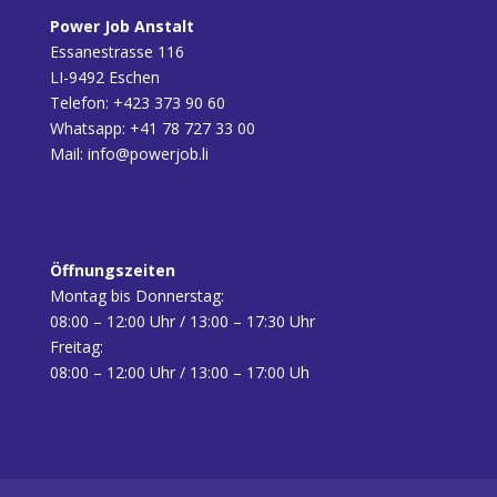
Power Job Anstalt
Essanestrasse 116
LI-9492 Eschen
Telefon:
+423 373 90 60
Whatsapp:
+41 78 727 33 00
Mail:
info@powerjob.li
Öffnungszeiten
Montag bis Donnerstag:
08:00 – 12:00 Uhr / 13:00 – 17:30 Uhr
Freitag:
08:00 – 12:00 Uhr / 13:00 – 17:00 Uh