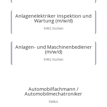
Anlagenelektriker Inspektion und
Wartung (m/w/d)
9492 Eschen
Anlagen- und Maschinenbediener
(m/w/d)
9492 Eschen
Automobilfachmann /
Automobilmechatroniker
Vaduz