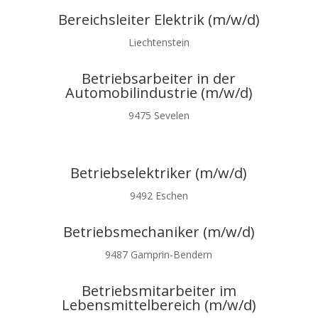
Bereichsleiter Elektrik (m/w/d)
Liechtenstein
Betriebsarbeiter in der
Automobilindustrie (m/w/d)
9475 Sevelen
Betriebselektriker (m/w/d)
9492 Eschen
Betriebsmechaniker (m/w/d)
9487 Gamprin-Bendern
Betriebsmitarbeiter im
Lebensmittelbereich (m/w/d)