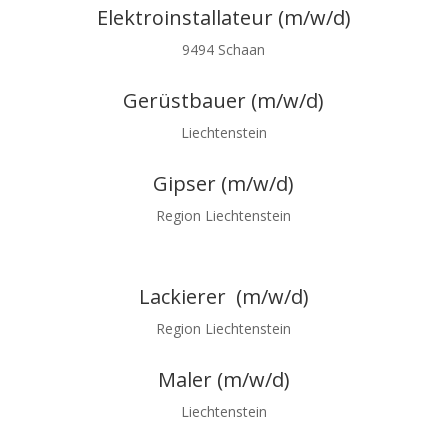
Elektroinstallateur (m/w/d)
9494 Schaan
Gerüstbauer (m/w/d)
Liechtenstein
Gipser (m/w/d)
Region Liechtenstein
Lackierer (m/w/d)
Region Liechtenstein
Maler (m/w/d)
Liechtenstein