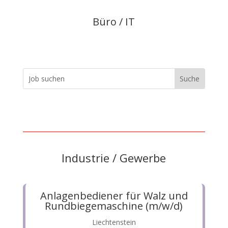
Büro / IT
Industrie / Gewerbe
Anlagenbediener für Walz und
Rundbiegemaschine (m/w/d)
Liechtenstein