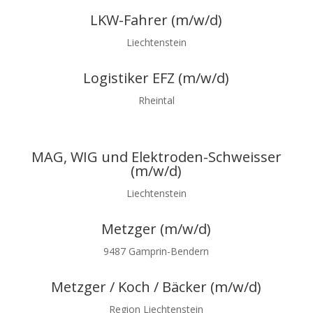
LKW-Fahrer (m/w/d)
Liechtenstein
Logistiker EFZ (m/w/d)
Rheintal
MAG, WIG und Elektroden-Schweisser
(m/w/d)
Liechtenstein
Metzger (m/w/d)
9487 Gamprin-Bendern
Metzger / Koch / Bäcker (m/w/d)
Region Liechtenstein