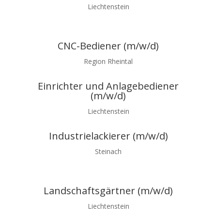
Liechtenstein
CNC-Bediener (m/w/d)
Region Rheintal
Einrichter und Anlagebediener
(m/w/d)
Liechtenstein
Industrielackierer (m/w/d)
Steinach
Landschaftsgärtner (m/w/d)
Liechtenstein