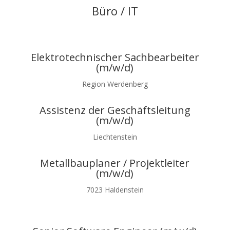
Büro / IT
Elektrotechnischer Sachbearbeiter
(m/w/d)
Region Werdenberg
Assistenz der Geschäftsleitung
(m/w/d)
Liechtenstein
Metallbauplaner / Projektleiter
(m/w/d)
7023 Haldenstein