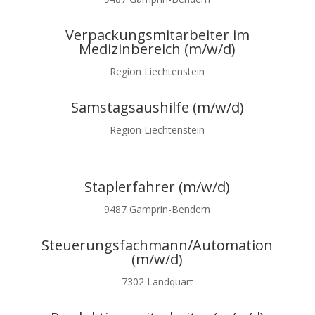
Verpackungsmitarbeiter
im
Medizinbereich (m/w/d)
Region Liechtenstein
Samstagsaushilfe (m/w/d)
Region Liechtenstein
Staplerfahrer (m/w/d)
9487 Gamprin-Bendern
Steuerungsfachmann/Automation
(m/w/d)
7302
Landquart