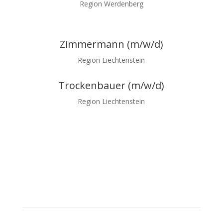
Region Werdenberg
Zimmermann (m/w/d)
Region Liechtenstein
Trockenbauer (m/w/d)
Region Liechtenstein