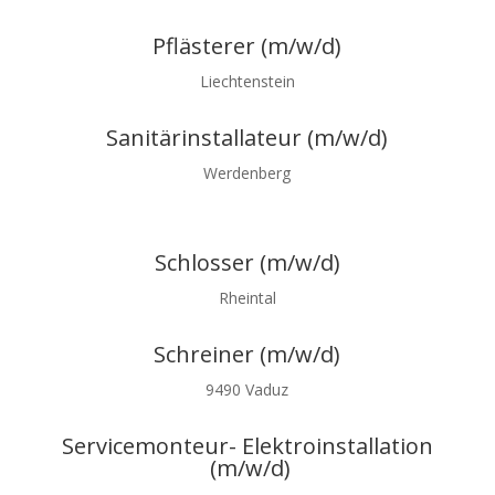
Pflästerer (m/w/d)
Liechtenstein
Sanitärinstallateur (m/w/d)
Werdenberg
Schlosser (m/w/d)
Rheintal
Schreiner (m/w/d)
9490 Vaduz
Servicemonteur- Elektroinstallation
(m/w/d)