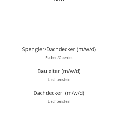
Spengler/Dachdecker (m/w/d)
Eschen/Oberriet
Bauleiter (m/w/d)
Liechtenstein
Dachdecker (m/w/d)
Liechtenstein