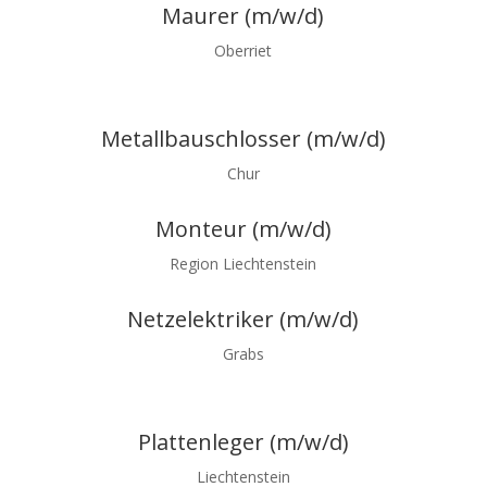
Maurer (m/w/d)
Oberriet
Metallbauschlosser
(m/w/d)
Chur
Monteur (m/w/d)
Region Liechtenstein
Netzelektriker (m/w/d)
Grabs
Plattenleger (m/w/d)
Liechtenstein