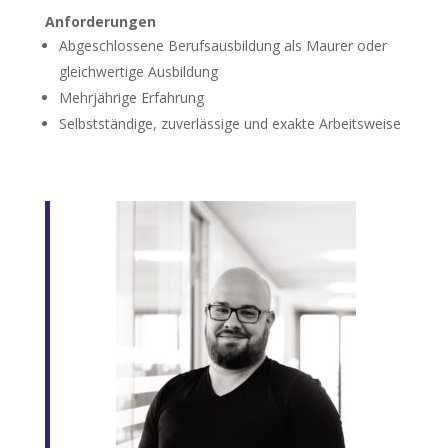
Anforderungen
Abgeschlossene Berufsausbildung als Maurer oder
gleichwertige Ausbildung
Mehrjährige Erfahrung
Selbstständige, zuverlässige und exakte Arbeitsweise