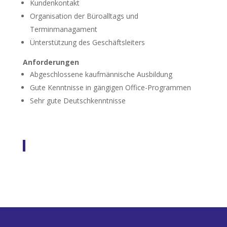
Kundenkontakt
Organisation der Büroalltags und
Terminmanagament
Ünterstützung des Geschäftsleiters
Anforderungen
Abgeschlossene kaufmännische Ausbildung
Gute Kenntnisse in gängigen Office-Programmen
Sehr gute Deutschkenntnisse