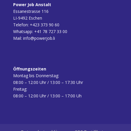
Power Job Anstalt
Essanestrasse 116
LI-9492 Eschen
Telefon:
+423 373 90 60
Whatsapp:
+41 78 727 33 00
Mail:
info@powerjob.li
Öffnungszeiten
Montag bis Donnerstag:
08:00 – 12:00 Uhr / 13:00 – 17:30 Uhr
Freitag:
08:00 – 12:00 Uhr / 13:00 – 17:00 Uh