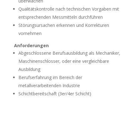
überwachen
Qualitätskontrolle nach technischen Vorgaben mit
entsprechenden Messmitteln durchführen
Störungsursachen erkennen und Korrekturen
vornehmen
Anforderungen
Abgeschlossene Berufsausbildung als Mechaniker,
Maschinenschlosser, oder eine vergleichbare
Ausbildung
Berufserfahrung im Bereich der
metallverarbeitenden Industrie
Schichtbereitschaft (3er/4er Schicht)