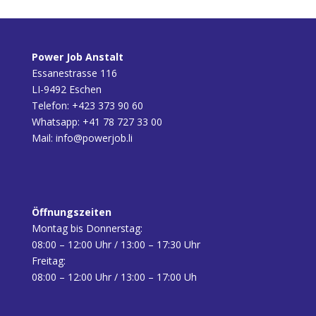
Power Job Anstalt
Essanestrasse 116
LI-9492 Eschen
Telefon:
+423 373 90 60
Whatsapp:
+41 78 727 33 00
Mail:
info@powerjob.li
Öffnungszeiten
Montag bis Donnerstag:
08:00 – 12:00 Uhr / 13:00 – 17:30 Uhr
Freitag:
08:00 – 12:00 Uhr / 13:00 – 17:00 Uh