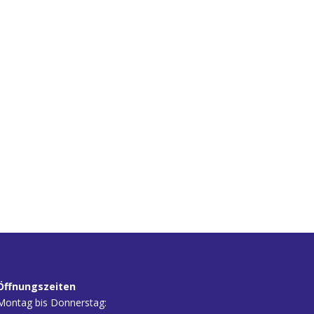
Öffnungszeiten
Montag bis Donnerstag: