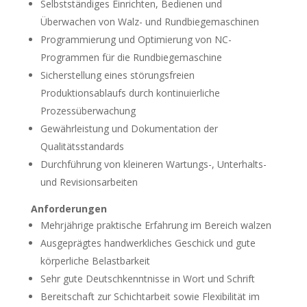
Selbstständiges Einrichten, Bedienen und
Überwachen von Walz- und Rundbiegemaschinen
Programmierung und Optimierung von NC-
Programmen für die Rundbiegemaschine
Sicherstellung eines störungsfreien
Produktionsablaufs durch kontinuierliche
Prozessüberwachung
Gewährleistung und Dokumentation der
Qualitätsstandards
Durchführung von kleineren Wartungs-, Unterhalts-
und Revisionsarbeiten
Anforderungen
Mehrjährige praktische Erfahrung im Bereich walzen
Ausgeprägtes handwerkliches Geschick und gute
körperliche Belastbarkeit
Sehr gute Deutschkenntnisse in Wort und Schrift
Bereitschaft zur Schichtarbeit sowie Flexibilität im