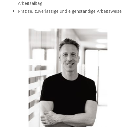
Arbeitsalltag
Präzise, zuverlässige und eigenständige Arbeitsweise